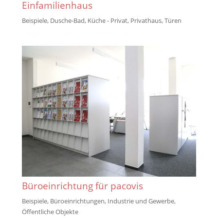
Einfamilienhaus
Beispiele
,
Dusche-Bad
,
Küche - Privat
,
Privathaus
,
Türen
Büroeinrichtung für pacovis
Beispiele
,
Büroeinrichtungen
,
Industrie und Gewerbe
,
Öffentliche Objekte