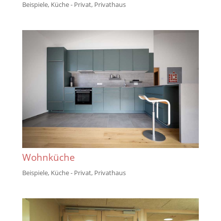
Beispiele
,
Küche - Privat
,
Privathaus
Wohnküche
Beispiele
,
Küche - Privat
,
Privathaus