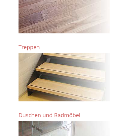
Treppen
Duschen und Badmöbel