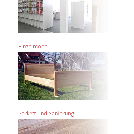
Einzelmöbel
Parkett und Sanierung