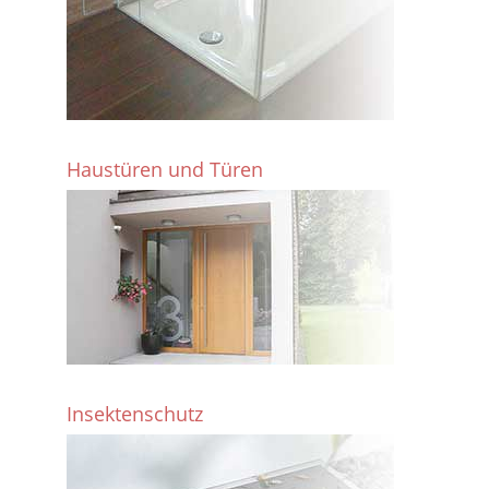
Haustüren und Türen
Insektenschutz