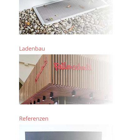
Ladenbau
Referenzen