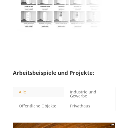
Arbeitsbeispiele und Projekte:
Alle
Industrie und
Gewerbe
Öffentliche Objekte
Privathaus