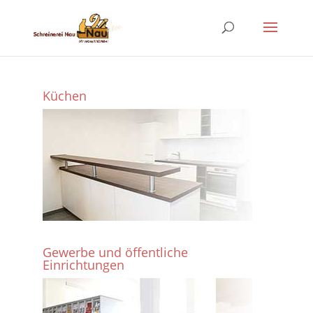
Küchen
Gewerbe und öffentliche
Einrichtungen