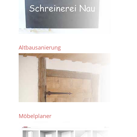
Altbausanierung
Möbelplaner