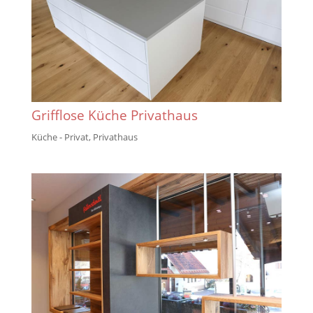
Grifflose Küche Privathaus
Küche - Privat
,
Privathaus