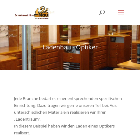
Ladenbau - Optiker
Jede Branche bedarf es einer entsprechenden spezifischen
Einrichtung. Dazu tragen wir gerne unseren Teil bei. Aus
unterschiedlichen Materialein realisieren wir Ihren
„Ladentraum“.
In diesem Beispiel haben wir den Laden eines Optikers
realisert.